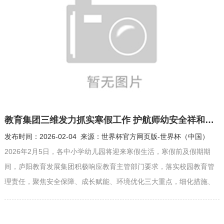
式，充分发挥党建引领核心作用，整合...
教育集团三维发力抓实寒假工作 护航师幼安全祥和假期
发布时间：2026-02-04 来源：世界杯官方网页版-世界杯（中国）
2026年2月5日，各中小学幼儿园将迎来寒假生活，寒假前及假期期
间，庐阳教育发展集团积极响应教育主管部门要求，落实校园教育管
理责任，聚焦安全保障、成长赋能、环境优化三大重点，细化措施、
压实责任，全方位筑牢寒假工作防线，确保全体师幼度过安全、健
康、充实的假期。 安全护航，织密立体防护网络。集团统筹各园所成