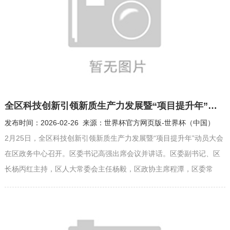
全区科技创新引领新质生产力发展暨“项目提升年”动员大会召开
发布时间：2026-02-26 来源：世界杯官方网页版-世界杯（中国）
2月25日，全区科技创新引领新质生产力发展暨“项目提升年”动员大会
在区政务中心召开。区委书记高强出席会议并讲话。区委副书记、区
长杨丙红主持，区人大常委会主任杨毅，区政协主席程潭，区委常
委，区人大常委会、区政府、区政协负责同志出席。 会议表彰2025年
度庐阳区推动经济社会高质量发展奖先进单位和先进个人，表扬2025
年度庐阳区服务业、商贸...