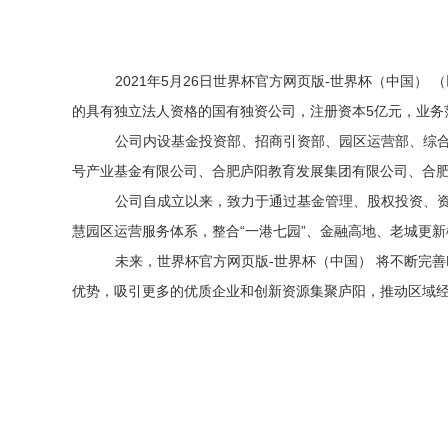
2021年5月26日世界杯官方网页版-世界杯（中国
的具有独立法人资格的国有独资公司，注册资本5亿元，业务
公司内设基金投资部、招商引资部、园区运营部、综
号产业基金有限公司、合肥庐阳教育发展集团有限公司、合肥
公司自成立以来，致力于通过基金管理、股权投资、
慧园区运营服务体系，整合“一港七园”、金融高地、老城更新
未来，世界杯官方网页版-世界杯（中国） 将不断完善
优势，吸引更多的优质企业和创新资源集聚庐阳，推动区域