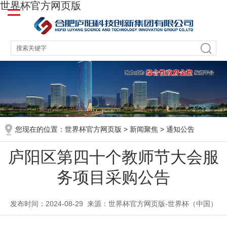
世界杯官方网页版
您现在的位置：
世界杯官方网页版
>
新闻聚焦
>
通知公告
庐阳区第四十个教师节大会服
务项目采购公告
发布时间：2024-08-29
来源：世界杯官方网页版-世界杯（中国）